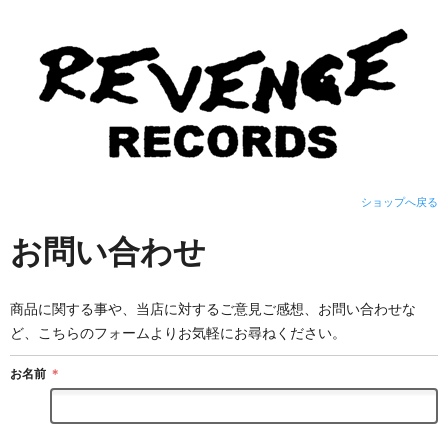
ショップへ戻る
お問い合わせ
商品に関する事や、当店に対するご意見ご感想、お問い合わせな
ど、こちらのフォームよりお気軽にお尋ねください。
お名前
＊