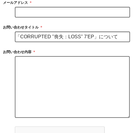
メールアドレス
＊
お問い合わせタイトル
＊
お問い合わせ内容
＊