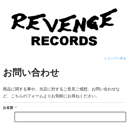
ショップへ戻る
お問い合わせ
商品に関する事や、当店に対するご意見ご感想、お問い合わせな
ど、こちらのフォームよりお気軽にお尋ねください。
お名前
＊