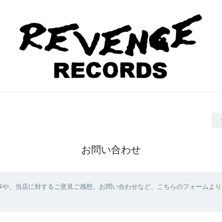
お問い合わせ
事や、当店に対するご意見ご感想、お問い合わせなど、こちらのフォームより