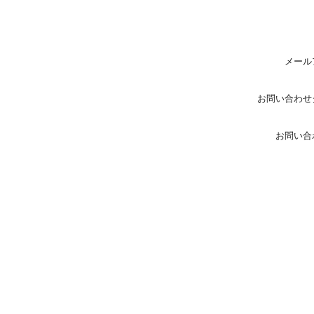
メール
お問い合わせ
お問い合