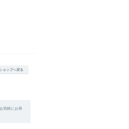
ショップへ戻る
お気軽にお尋