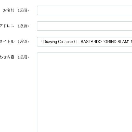
お名前
（必須）
アドレス
（必須）
タイトル
（必須）
わせ内容
（必須）