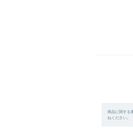
商品に関する
ねください。